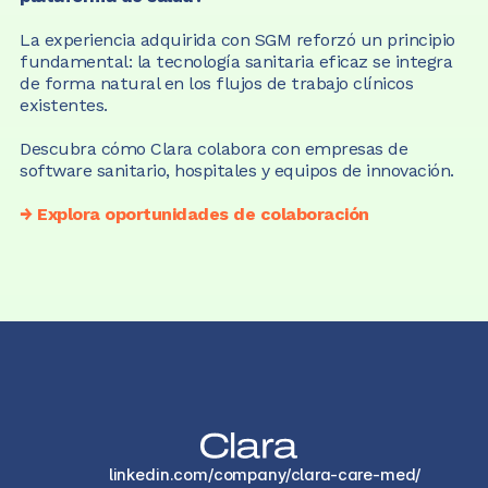
La experiencia adquirida con SGM reforzó un principio 
fundamental: la tecnología sanitaria eficaz se integra 
de forma natural en los flujos de trabajo clínicos 
existentes.
Descubra cómo Clara colabora con empresas de 
software sanitario, hospitales y equipos de innovación.
→ Explora oportunidades de colaboración
linkedin.com/company/clara-care-med/