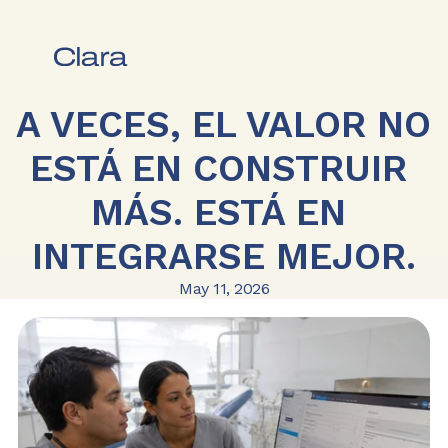
A VECES, EL VALOR NO 
ESTÁ EN CONSTRUIR 
MÁS. ESTÁ EN 
INTEGRARSE MEJOR.
May 11, 2026