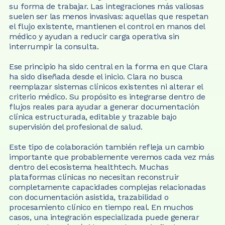
su forma de trabajar. Las integraciones más valiosas 
suelen ser las menos invasivas: aquellas que respetan 
el flujo existente, mantienen el control en manos del 
médico y ayudan a reducir carga operativa sin 
interrumpir la consulta.
Ese principio ha sido central en la forma en que Clara 
ha sido diseñada desde el inicio. Clara no busca 
reemplazar sistemas clínicos existentes ni alterar el 
criterio médico. Su propósito es integrarse dentro de 
flujos reales para ayudar a generar documentación 
clínica estructurada, editable y trazable bajo 
supervisión del profesional de salud.  
Este tipo de colaboración también refleja un cambio 
importante que probablemente veremos cada vez más 
dentro del ecosistema healthtech. Muchas 
plataformas clínicas no necesitan reconstruir 
completamente capacidades complejas relacionadas 
con documentación asistida, trazabilidad o 
procesamiento clínico en tiempo real. En muchos 
casos, una integración especializada puede generar 