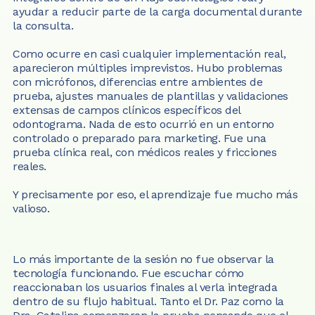
ayudar a reducir parte de la carga documental durante 
la consulta.
Como ocurre en casi cualquier implementación real, 
aparecieron múltiples imprevistos. Hubo problemas 
con micrófonos, diferencias entre ambientes de 
prueba, ajustes manuales de plantillas y validaciones 
extensas de campos clínicos específicos del 
odontograma. Nada de esto ocurrió en un entorno 
controlado o preparado para marketing. Fue una 
prueba clínica real, con médicos reales y fricciones 
reales.
Y precisamente por eso, el aprendizaje fue mucho más 
valioso.
Lo más importante de la sesión no fue observar la 
tecnología funcionando. Fue escuchar cómo 
reaccionaban los usuarios finales al verla integrada 
dentro de su flujo habitual. Tanto el Dr. Paz como la 