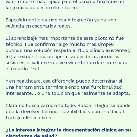
valor mucho más rápido para el usuario final que un 
largo ciclo de desarrollo interno.
Especialmente cuando esa integración ya ha sido 
validada en escenarios reales.
El aprendizaje más importante de este piloto no fue 
técnico. Fue confirmar algo mucho más simple: 
cuando una solución respeta el flujo clínico existente y 
logra reducir fricción operativa desde las primeras 
sesiones, el valor se vuelve evidente rápidamente para 
el usuario final.
Y en healthcare, esa diferencia puede determinar si 
una herramienta termina siendo una funcionalidad 
interesante… o una solución que realmente se adopta.
Clara no busca cambiarlo todo. Busca integrarse donde 
pueda devolver tiempo, trazabilidad y continuidad al 
trabajo clínico diario.
¿Le interesa integrar la documentación clínica en su 
plataforma de salud?