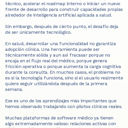
técnico, acelerar el roadmap interno o iniciar un nuevo 
frente de desarrollo para construir capacidades propias 
alrededor de inteligencia artificial aplicada a salud.
Sin embargo, después de cierto punto, el desafío deja 
de ser únicamente tecnológico.
En salud, desarrollar una funcionalidad no garantiza 
adopción clínica. Una herramienta puede ser 
técnicamente sólida y aun así fracasar porque no 
encaja en el flujo real del médico, porque genera 
fricción operativa o porque aumenta la carga cognitiva 
durante la consulta. En muchos casos, el problema no 
es si la tecnología funciona, sino si el usuario realmente 
quiere seguir utilizándola después de la primera 
semana.
Ese es uno de los aprendizajes más importantes que 
hemos observado trabajando con pilotos clínicos reales.
Muchas plataformas de software médico ya tienen 
algo extremadamente valioso: relaciones activas con 