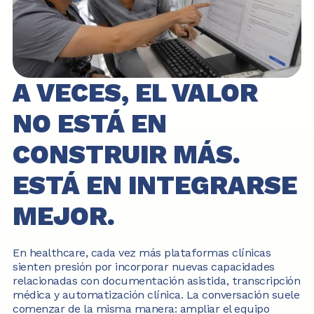
A VECES, EL VALOR 
NO ESTÁ EN 
CONSTRUIR MÁS. 
ESTÁ EN INTEGRARSE 
MEJOR.
En healthcare, cada vez más plataformas clínicas 
sienten presión por incorporar nuevas capacidades 
relacionadas con documentación asistida, transcripción 
médica y automatización clínica. La conversación suele 
comenzar de la misma manera: ampliar el equipo 