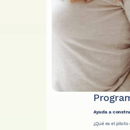
Program
Ayuda a constru
¿Qué es el piloto