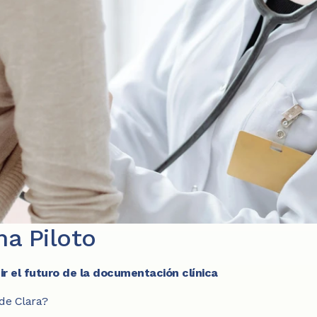
a Piloto
ir el futuro de la documentación clínica
 de Clara?